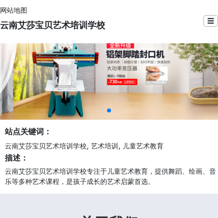
网站地图
☰
云南艾莎宝贝艺术培训学校
站点关键词：
,
,
云南艾莎宝贝艺术培训学校
艺术培训
儿童艺术教育
描述：
云南艾莎宝贝艺术培训学校专注于儿童艺术教育，提供舞蹈、绘画、音
乐等多种艺术课程，是孩子成长的艺术启蒙首选。