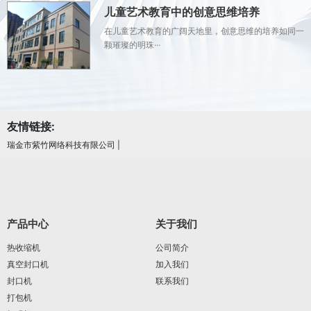
儿童艺术教育中的创意思维培养
在儿童艺术教育的广阔天地里，创意思维的培养如同一
颗璀璨的明珠···
友情链接:
瑞金市紫竹网络科技有限公司
|
产品中心
关于我们
热收缩机
公司简介
真空封口机
加入我们
封口机
联系我们
打包机