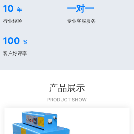
10
一对一
年
行业经验
专业客服服务
100
%
客户好评率
产品展示
PRODUCT SHOW