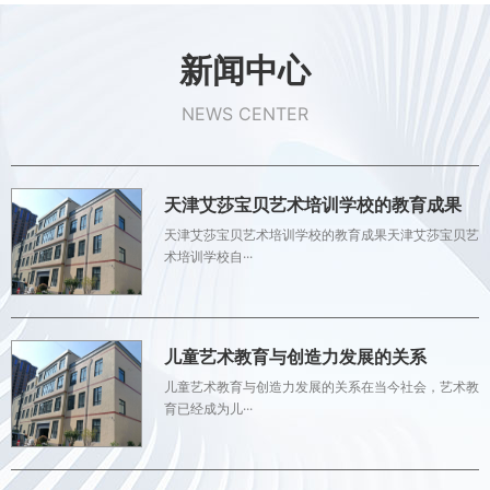
新闻中心
NEWS CENTER
天津艾莎宝贝艺术培训学校的教育成果
天津艾莎宝贝艺术培训学校的教育成果天津艾莎宝贝艺
术培训学校自···
儿童艺术教育与创造力发展的关系
儿童艺术教育与创造力发展的关系在当今社会，艺术教
育已经成为儿···