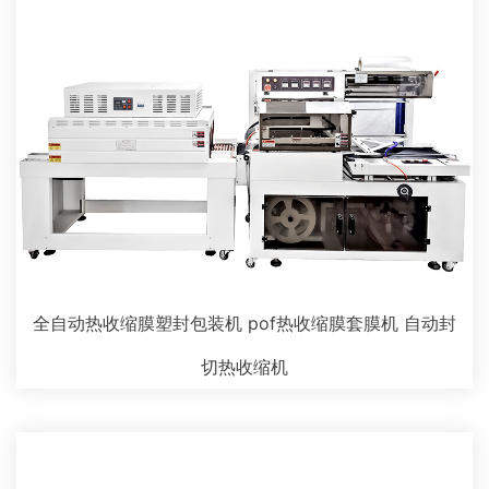
全自动热收缩膜塑封包装机 pof热收缩膜套膜机 自动封
切热收缩机