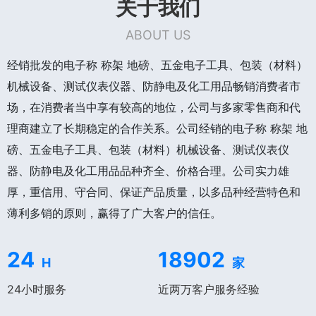
关于我们
ABOUT US
经销批发的电子称 称架 地磅、五金电子工具、包装（材料）
机械设备、测试仪表仪器、防静电及化工用品畅销消费者市
场，在消费者当中享有较高的地位，公司与多家零售商和代
理商建立了长期稳定的合作关系。公司经销的电子称 称架 地
磅、五金电子工具、包装（材料）机械设备、测试仪表仪
器、防静电及化工用品品种齐全、价格合理。公司实力雄
厚，重信用、守合同、保证产品质量，以多品种经营特色和
薄利多销的原则，赢得了广大客户的信任。
24
18902
H
家
24小时服务
近两万客户服务经验