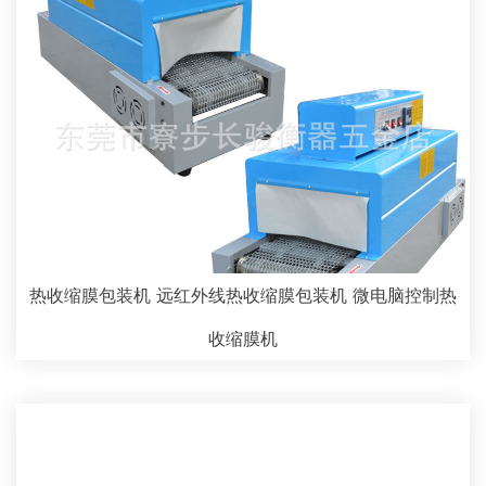
热收缩膜包装机 远红外线热收缩膜包装机 微电脑控制热
收缩膜机