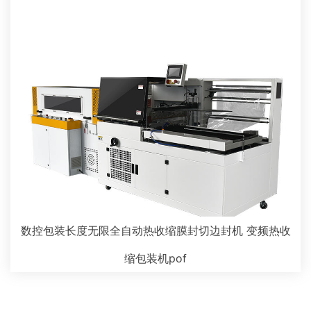
数控包装长度无限全自动热收缩膜封切边封机 变频热收
缩包装机pof