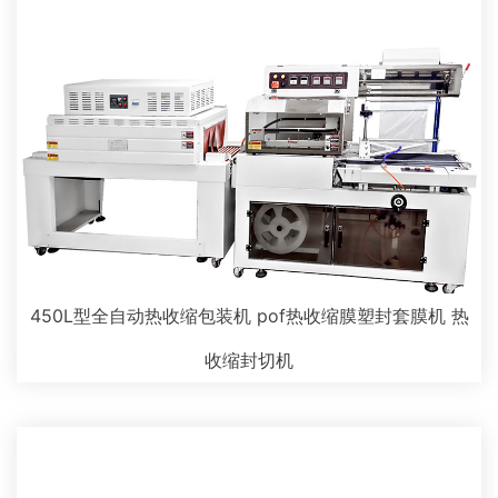
450L型全自动热收缩包装机 pof热收缩膜塑封套膜机 热
收缩封切机