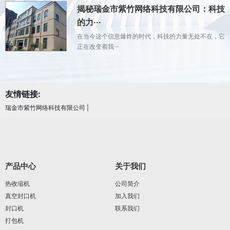
揭秘瑞金市紫竹网络科技有限公司：科技
的力···
在当今这个信息爆炸的时代，科技的力量无处不在，它
正在改变着我···
友情链接:
瑞金市紫竹网络科技有限公司
|
产品中心
关于我们
热收缩机
公司简介
真空封口机
加入我们
封口机
联系我们
打包机