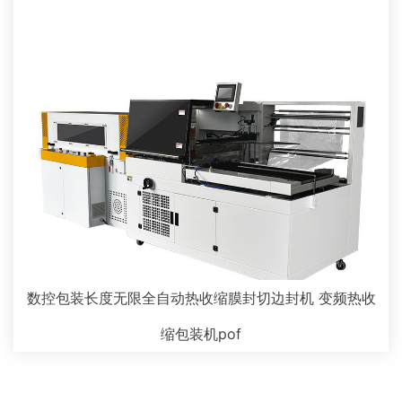
数控包装长度无限全自动热收缩膜封切边封机 变频热收
缩包装机pof