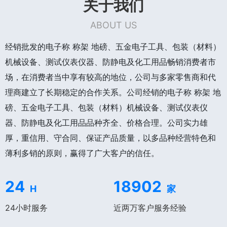
关于我们
ABOUT US
经销批发的电子称 称架 地磅、五金电子工具、包装（材料）
机械设备、测试仪表仪器、防静电及化工用品畅销消费者市
场，在消费者当中享有较高的地位，公司与多家零售商和代
理商建立了长期稳定的合作关系。公司经销的电子称 称架 地
磅、五金电子工具、包装（材料）机械设备、测试仪表仪
器、防静电及化工用品品种齐全、价格合理。公司实力雄
厚，重信用、守合同、保证产品质量，以多品种经营特色和
薄利多销的原则，赢得了广大客户的信任。
24
18902
H
家
24小时服务
近两万客户服务经验