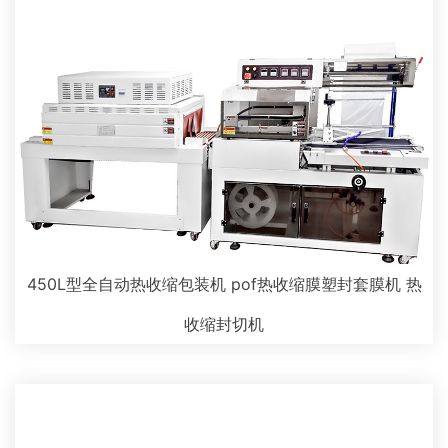
450L型全自动热收缩包装机 pof热收缩膜塑封套膜机 热
收缩封切机