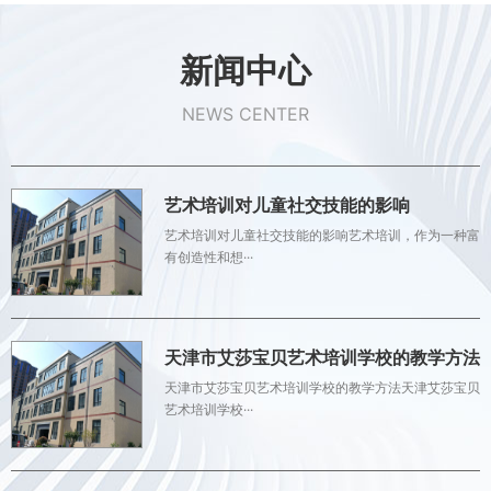
新闻中心
NEWS CENTER
艺术培训对儿童社交技能的影响
艺术培训对儿童社交技能的影响艺术培训，作为一种富
有创造性和想···
天津市艾莎宝贝艺术培训学校的教学方法
天津市艾莎宝贝艺术培训学校的教学方法天津艾莎宝贝
艺术培训学校···