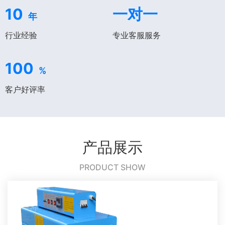
10
一对一
年
行业经验
专业客服服务
100
%
客户好评率
产品展示
PRODUCT SHOW