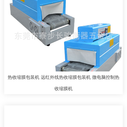
热收缩膜包装机 远红外线热收缩膜包装机 微电脑控制热
收缩膜机