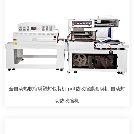
全自动热收缩膜塑封包装机 pof热收缩膜套膜机 自动封
切热收缩机