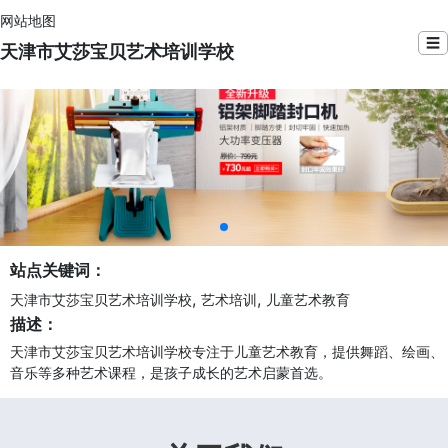
网站地图
☰
天津市艾莎宝贝艺术培训学校
站点关键词：
,
,
天津市艾莎宝贝艺术培训学校
艺术培训
儿童艺术教育
描述：
天津市艾莎宝贝艺术培训学校专注于儿童艺术教育，提供舞蹈、绘画、
音乐等多种艺术课程，是孩子成长的艺术启蒙首选。