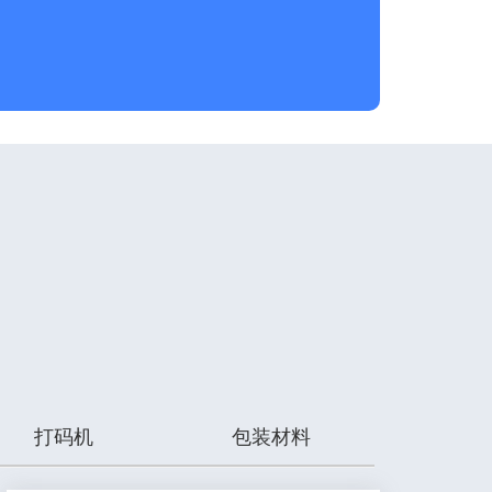
打码机
包装材料