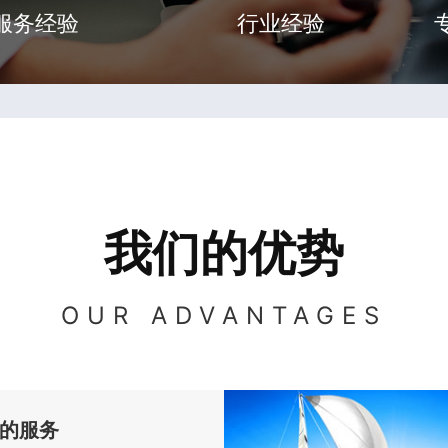
服务经验
行业经验
我们的优势
OUR ADVANTAGES
的服务