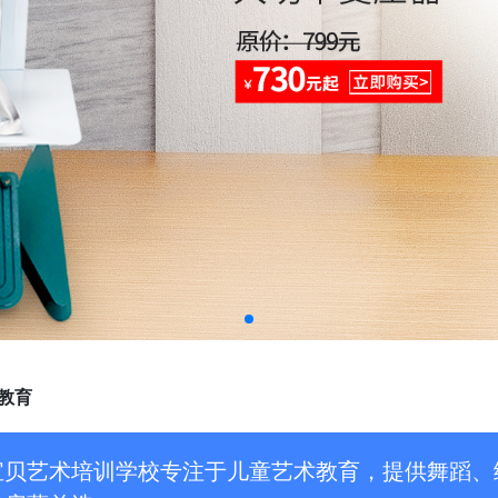
教育
宝贝艺术培训学校专注于儿童艺术教育，提供舞蹈、