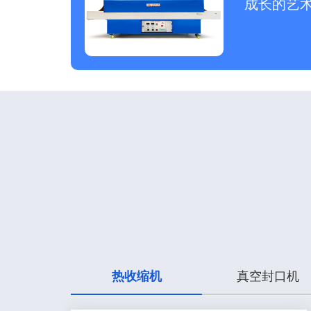
成长的艺
热收缩机
真空封口机