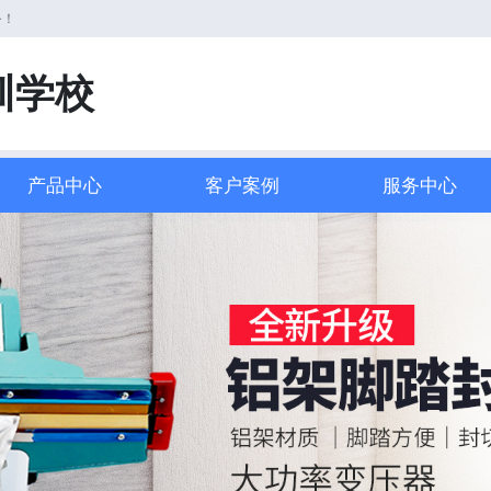
务！
训学校
产品中心
客户案例
服务中心