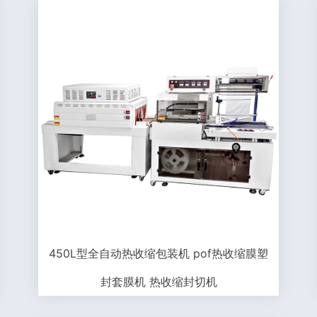
450L型全自动热收缩包装机 pof热收缩膜塑
封套膜机 热收缩封切机