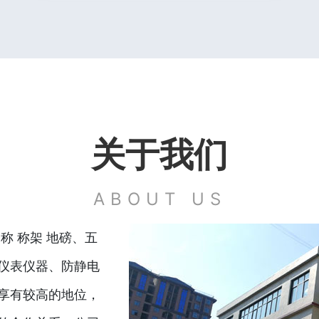
关于我们
ABOUT US
称 称架 地磅、五
仪表仪器、防静电
享有较高的地位，