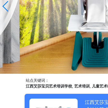
站点关键词：
江西艾莎宝贝艺术培训学校
,
艺术培训
,
儿童艺术
江西艾莎