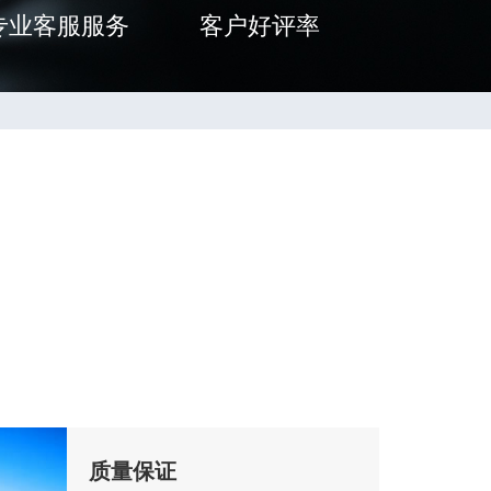
专业客服服务
客户好评率
质量保证