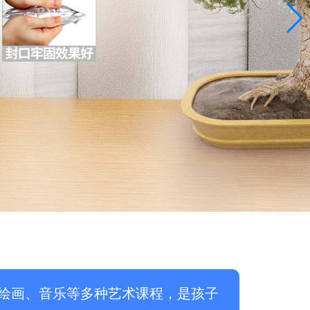
绘画、音乐等多种艺术课程，是孩子