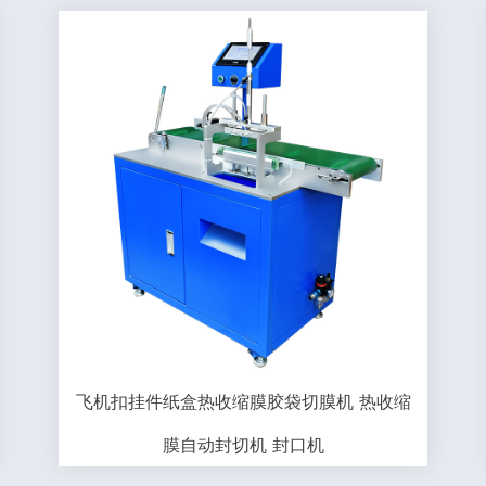
飞机扣挂件纸盒热收缩膜胶袋切膜机 热收缩
膜自动封切机 封口机