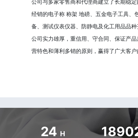
公司与多家零售商和代理商建立了长期稳定
经销的电子称 称架 地磅、五金电子工具、
备、测试仪表仪器、防静电及化工用品品种
公司实力雄厚，重信用、守合同、保证产品
营特色和薄利多销的原则，赢得了广大客户
24
1890
H