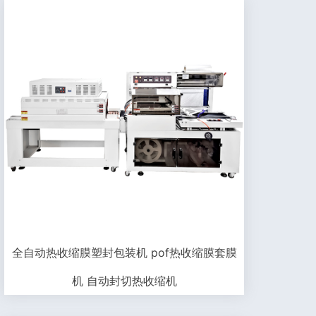
全自动热收缩膜塑封包装机 pof热收缩膜套膜
机 自动封切热收缩机