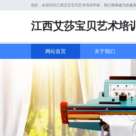
您好，欢迎访问江西艾莎宝贝艺术培训学校，我们将竭诚为您服
江西艾莎宝贝艺术培
网站首页
关于我们