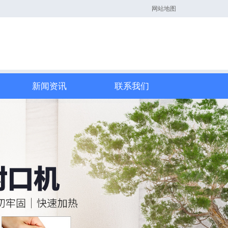
网站地图
新闻资讯
联系我们