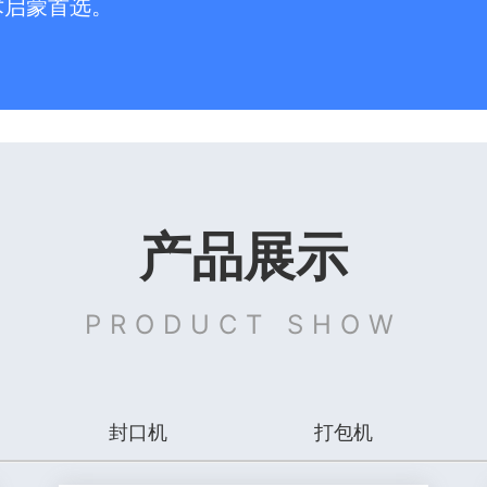
术启蒙首选。
产品展示
PRODUCT SHOW
封口机
打包机