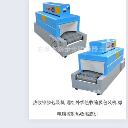
热收缩膜包装机 远红外线热收缩膜包装机 微
电脑控制热收缩膜机