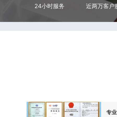
24小时服务
近两万客户
专业