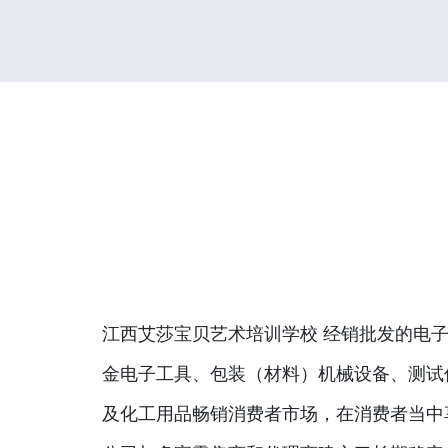
江西艾莎宝贝艺术培训学校 经销批发的电子
金电子工具、包装（材料）机械设备、测试
及化工用品畅销消费者市场，在消费者当中