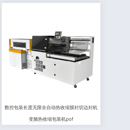
数控包装长度无限全自动热收缩膜封切边封机
变频热收缩包装机pof