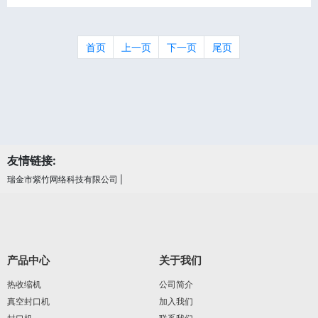
首页
上一页
下一页
尾页
友情链接:
瑞金市紫竹网络科技有限公司
|
产品中心
关于我们
热收缩机
公司简介
真空封口机
加入我们