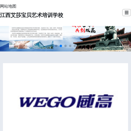
网站地图
☰
江西艾莎宝贝艺术培训学校