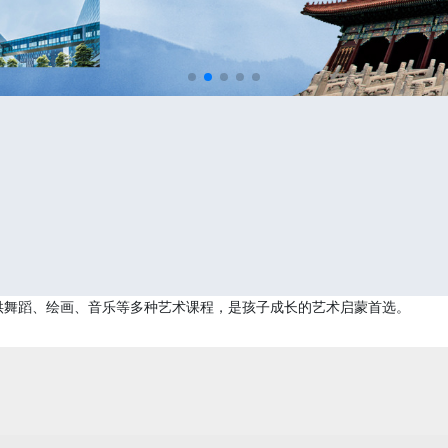
供舞蹈、绘画、音乐等多种艺术课程，是孩子成长的艺术启蒙首选。