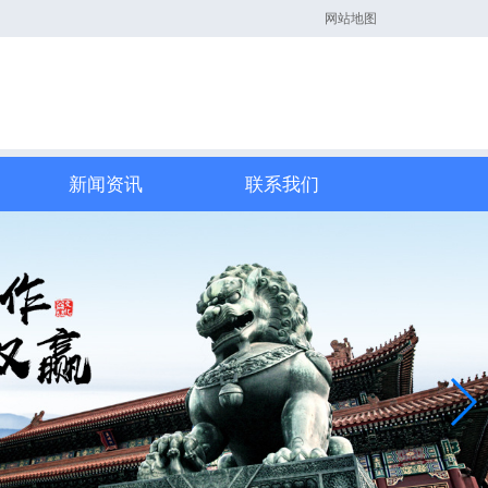
网站地图
新闻资讯
联系我们