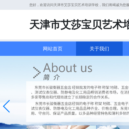
您好，欢迎访问天津市艾莎宝贝艺术培训学校，我们将竭诚为您
天津市艾莎宝贝艺术
网站首页
关于我们