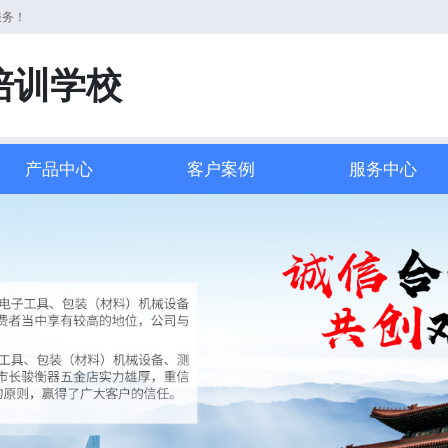
服务！
培训学校
产品中心
客户案例
服务中心