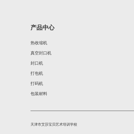
产品中心
热收缩机
真空封口机
封口机
打包机
打码机
包装材料
天津市艾莎宝贝艺术培训学校