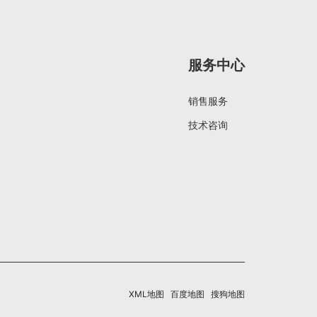
服务中心
销售服务
技术咨询
XML地图
百度地图
搜狗地图