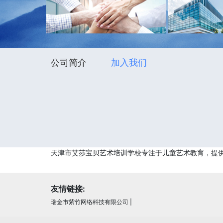
公司简介
加入我们
天津市艾莎宝贝艺术培训学校专注于儿童艺术教育，提
友情链接:
瑞金市紫竹网络科技有限公司
|