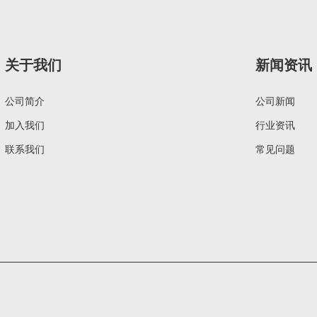
关于我们
新闻资讯
公司简介
公司新闻
加入我们
行业资讯
联系我们
常见问题