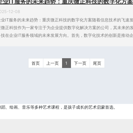
企业IT服务的未来趋势：重庆微正科技的数字化方案
025-12-08
企业IT服务的未来趋势：重庆微正科技的数字化方案随着信息技术的飞速发
庆微正科技作为一家专注于为企业提供数字化解决方案的公司，其未来的
科技在企业IT服务领域的未来发展方向。首先，数字化技术的创新是推动企业
首页
上一页
1
下一页
尾页
舞蹈、绘画、音乐等多种艺术课程，是孩子成长的艺术启蒙首选。