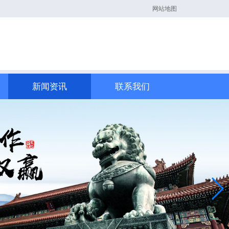
网站地图
新闻资讯
联系我们