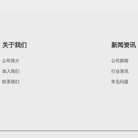
关于我们
新闻资讯
公司简介
公司新闻
加入我们
行业资讯
联系我们
常见问题