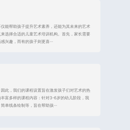
不仅能帮助孩子提升艺术素养，还能为其未来的艺术
点来选择合适的儿童艺术培训机构。首先，家长需要
兴趣，而有的孩子则更喜···
。因此，我们的课程设置旨在激发孩子们对艺术的热
丰富多样的课程内容：针对3-6岁的幼儿阶段，我
单线条绘制等，旨在帮助孩···