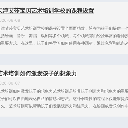
天津艾莎宝贝艺术培训学校的课程设置
026-08-08
天津艾莎宝贝艺术培训学校的课程设置全面而精致，旨在为孩子们提供一
包括绘画、音乐、舞蹈、戏剧等多个领域，每个领域都由经验丰富的老师
的重要方式。在这里，孩子们将学习如何使用各种画材，通过色彩和线条来创
艺术培训如何激发孩子的想象力
026-08-07
艺术培训如何激发孩子的想象力艺术培训是培养孩子创造力和想象力的重
孩子们可以自由地表达自己的情感和想法。这种创造性的过程不仅能够提
首先，艺术培训可以帮助孩子们发展观察力和注意力。在绘画或音乐创作中，