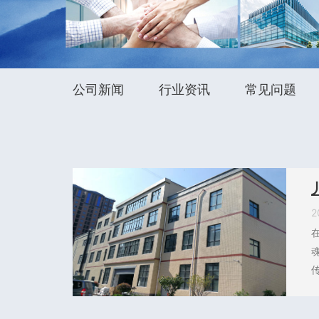
公司新闻
行业资讯
常见问题
2