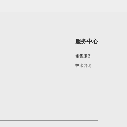
服务中心
销售服务
技术咨询