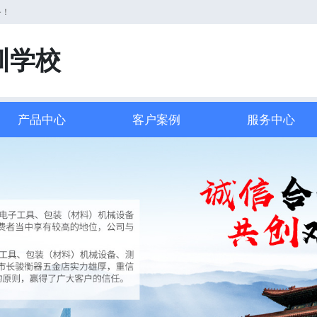
务！
训学校
产品中心
客户案例
服务中心