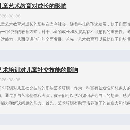
儿童艺术教育对成长的影响
026-08-06
儿童艺术教育对成长的影响在当今社会，随着科技的飞速发展，孩子们面
为一种特殊的教育方式，对于儿童的成长和发展具有不可忽视的重要性。
表达能力，从而促进他们的全面发展。首先，艺术教育可以帮助孩子们培养审
艺术培训对儿童社交技能的影响
026-08-05
艺术培训对儿童社交技能的影响艺术培训，作为一种富有创造性和想象力
响。通过参与艺术创作和表演，孩子们可以学习如何表达自己的想法、感
作能力和解决问题的能力。首先，艺术培训有助于培养孩子的创造力和想象力