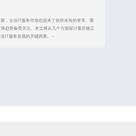
展，企业IT服务市场也迎来了前所未有的变革。重
发展趋势备受关注。本文将从几个方面探讨重庆微正
IT服务发展的关键因素。···