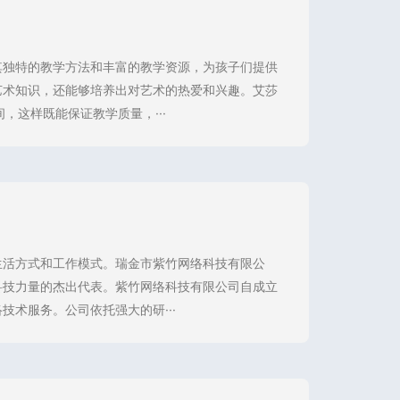
其独特的教学方法和丰富的教学资源，为孩子们提供
艺术知识，还能够培养出对艺术的热爱和兴趣。艾莎
，这样既能保证教学质量，···
生活方式和工作模式。瑞金市紫竹网络科技有限公
科技力量的杰出代表。紫竹网络科技有限公司自成立
术服务。公司依托强大的研···