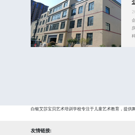
2
白银艾莎宝贝艺术培训学校专注于儿童艺术教育，提供
友情链接: