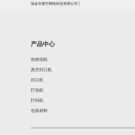
瑞金市紫竹网络科技有限公司
|
产品中心
热收缩机
真空封口机
封口机
打包机
打码机
包装材料