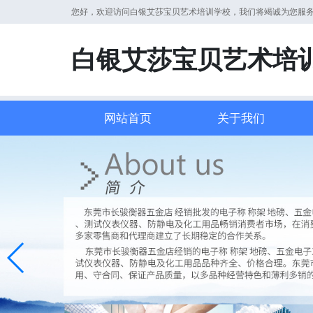
您好，欢迎访问白银艾莎宝贝艺术培训学校，我们将竭诚为您服
白银艾莎宝贝艺术培
网站首页
关于我们