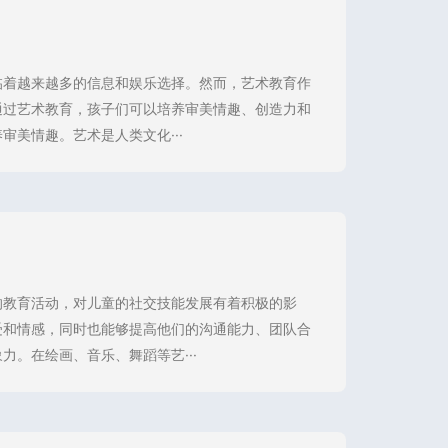
临着越来越多的信息和娱乐选择。然而，艺术教育作
通过艺术教育，孩子们可以培养审美情趣、创造力和
美情趣。艺术是人类文化···
的教育活动，对儿童的社交技能发展有着积极的影
受和情感，同时也能够提高他们的沟通能力、团队合
。在绘画、音乐、舞蹈等艺···