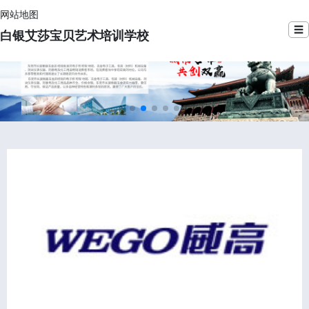
网站地图
☰
白银艾莎宝贝艺术培训学校