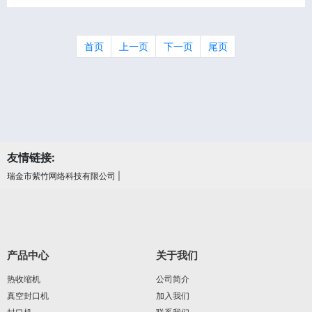
首页
上一页
下一页
尾页
友情链接:
瑞金市紫竹网络科技有限公司
|
产品中心
关于我们
热收缩机
公司简介
真空封口机
加入我们