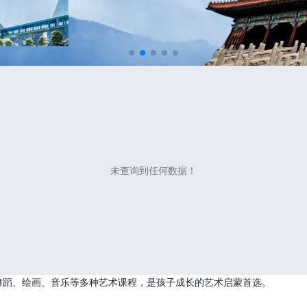
未查询到任何数据！
舞蹈、绘画、音乐等多种艺术课程，是孩子成长的艺术启蒙首选。