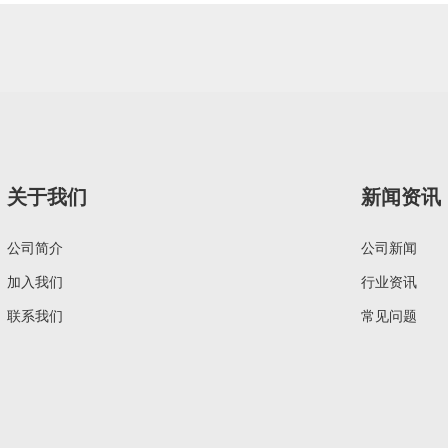
关于我们
新闻资讯
公司简介
公司新闻
加入我们
行业资讯
联系我们
常见问题