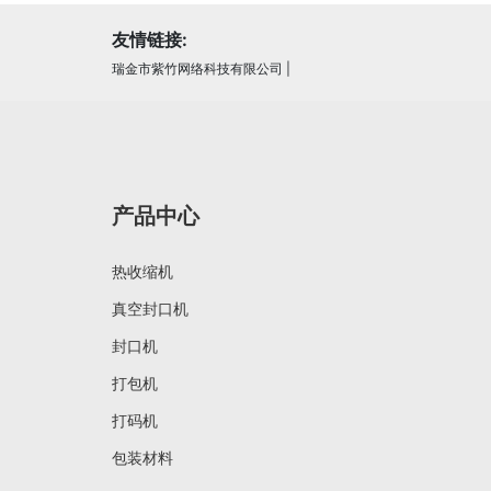
友情链接:
瑞金市紫竹网络科技有限公司
|
产品中心
热收缩机
真空封口机
封口机
打包机
打码机
包装材料