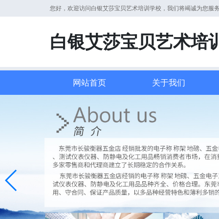
您好，欢迎访问白银艾莎宝贝艺术培训学校，我们将竭诚为您服
白银艾莎宝贝艺术培
网站首页
关于我们