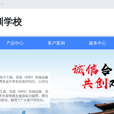
务！
训学校
产品中心
客户案例
服务中心