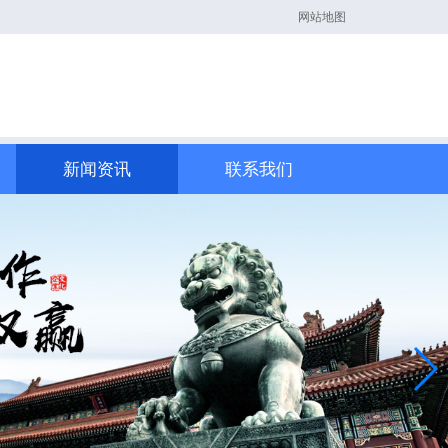
网站地图
新闻资讯
联系我们