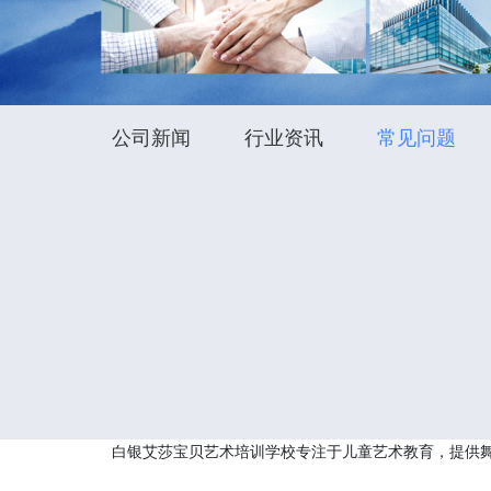
公司新闻
行业资讯
常见问题
白银艾莎宝贝艺术培训学校专注于儿童艺术教育，提供