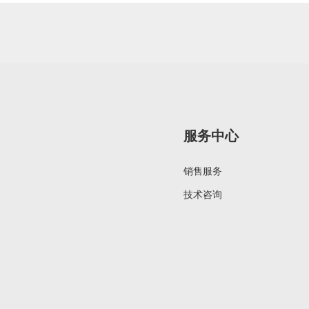
服务中心
销售服务
技术咨询